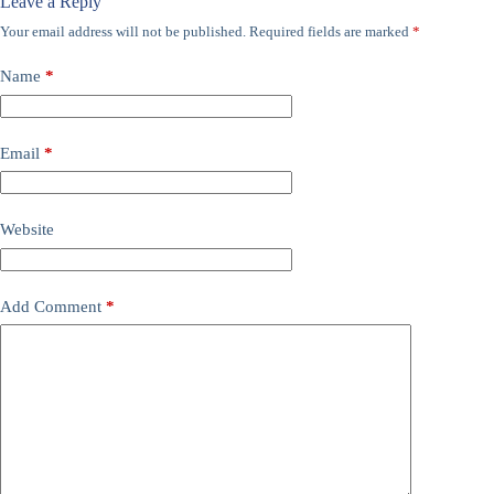
Leave a Reply
Your email address will not be published.
Required fields are marked
*
Name
*
Email
*
Website
Add Comment
*