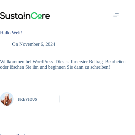
Skip
to
content
Hallo Welt!
On
November 6, 2024
Willkommen bei WordPress. Dies ist Ihr erster Beitrag. Bearbeiten
oder löschen Sie ihn und beginnen Sie dann zu schreiben!
PREVIOUS