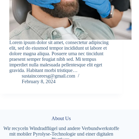
Lorem ipsum dolor sit amet, consectetur adipiscing
elit, sed do eiusmod tempor incididunt ut labore et
dolore magna aliqua. Posuere urna nec tincidunt
praesent semper feugiat nibh sed. Mi tempus
imperdiet nulla malesuada pellentesque elit eget
gravida. Habitant morbi tristique…
sustaincoreesg@gmail.com
February 8, 2024
About Us
Wir recyceln Windradflügel und andere Verbundwerkstoffe
mit mobiler Pyrolyse-Technologie und einer digitalen