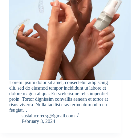
Lorem ipsum dolor sit amet, consectetur adipiscing
elit, sed do eiusmod tempor incididunt ut labore et
dolore magna aliqua. Eu scelerisque felis imperdiet
proin. Tortor dignissim convallis aenean et tortor at
risus viverra. Nulla facilisi cras fermentum odio eu
feugiat…
sustaincoreesg@gmail.com
February 8, 2024