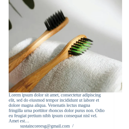
Lorem ipsum dolor sit amet, consectetur adipiscing
elit, sed do eiusmod tempor incididunt ut labore et
dolore magna aliqua. Venenatis lectus magna
fringilla urna porttitor rhoncus dolor purus non. Odio
eu feugiat pretium nibh ipsum consequat nisl vel.
Amet est…
sustaincoreesg@gmail.com