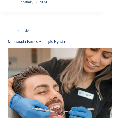
February 8, 2024
Guide
Malesuada Fames Acturpis Egestas