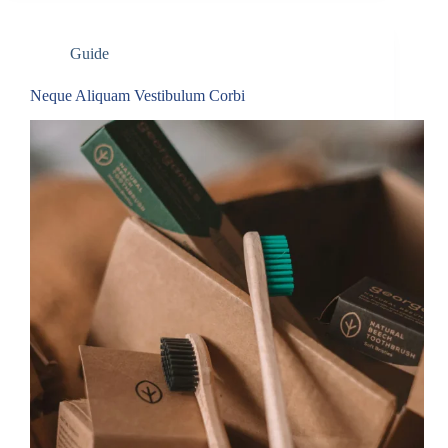
Guide
Neque Aliquam Vestibulum Corbi