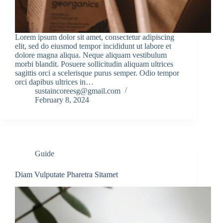
Lorem ipsum dolor sit amet, consectetur adipiscing
elit, sed do eiusmod tempor incididunt ut labore et
dolore magna aliqua. Neque aliquam vestibulum
morbi blandit. Posuere sollicitudin aliquam ultrices
sagittis orci a scelerisque purus semper. Odio tempor
orci dapibus ultrices in…
sustaincoreesg@gmail.com
February 8, 2024
Guide
Diam Vulputate Pharetra Sitamet