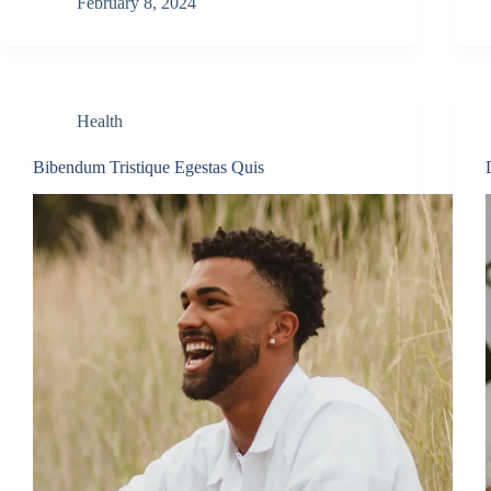
February 8, 2024
Health
Bibendum Tristique Egestas Quis