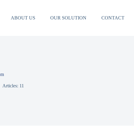
ABOUT US
OUR SOLUTION
CONTACT
om
Articles: 11