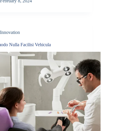
February 8, 2024
Innovation
do Nulla Facilisi Vehicula