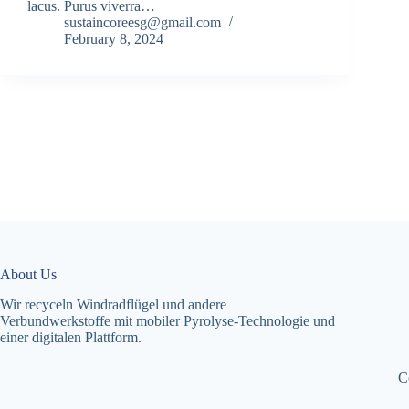
lacus. Purus viverra…
sustaincoreesg@gmail.com
February 8, 2024
About Us
Wir recyceln Windradflügel und andere
Verbundwerkstoffe mit mobiler Pyrolyse-Technologie und
einer digitalen Plattform.
C