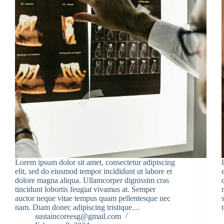
Lorem ipsum dolor sit amet, consectetur adipiscing
elit, sed do eiusmod tempor incididunt ut labore et
dolore magna aliqua. Ullamcorper dignissim cras
tincidunt lobortis feugiat vivamus at. Semper
auctor neque vitae tempus quam pellentesque nec
nam. Diam donec adipiscing tristique…
sustaincoreesg@gmail.com