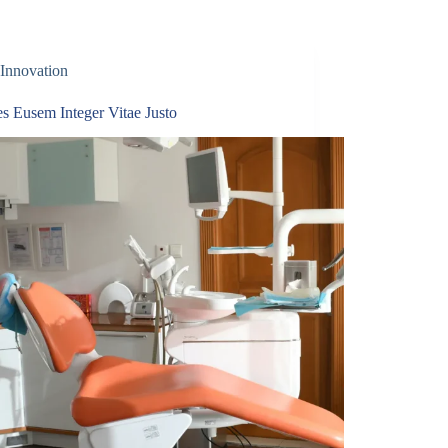
Innovation
s Eusem Integer Vitae Justo