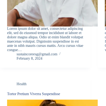
Lorem ipsum dolor sit amet, consectetur adipiscing
elit, sed do eiusmod tempor incididunt ut labore et
dolore magna aliqua. Odio ut enim blandit volutpat
maecenas volutpat. Dignissim suspendisse in est
ante in nibh mauris cursus mattis. Arcu cursus vitae
congue…
sustaincoreesg@gmail.com
February 8, 2024
Health
Tortor Pretium Viverra Suspendisse