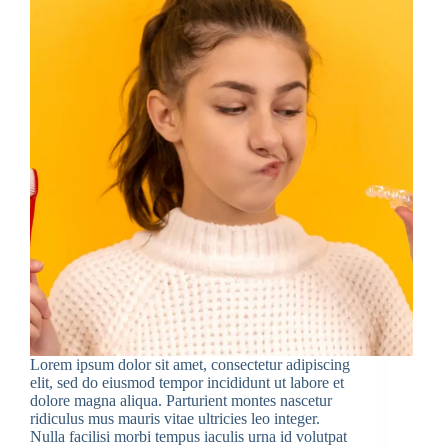
Lorem ipsum dolor sit amet, consectetur adipiscing
elit, sed do eiusmod tempor incididunt ut labore et
dolore magna aliqua. Parturient montes nascetur
ridiculus mus mauris vitae ultricies leo integer.
Nulla facilisi morbi tempus iaculis urna id volutpat