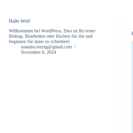
Hallo Welt!
Willkommen bei WordPress. Dies ist Ihr erster
Beitrag. Bearbeiten oder löschen Sie ihn und
beginnen Sie dann zu schreiben!
sustaincoreesg@gmail.com
November 6, 2024