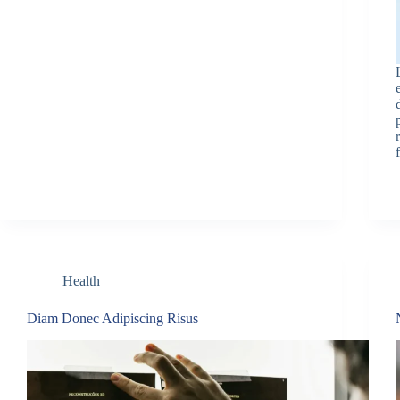
Health
Diam Donec Adipiscing Risus